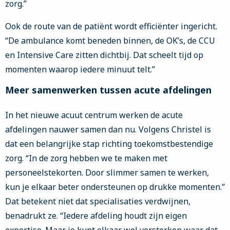
zorg.”
Ook de route van de patiënt wordt efficiënter ingericht.
“De ambulance komt beneden binnen, de OK’s, de CCU
en Intensive Care zitten dichtbij. Dat scheelt tijd op
momenten waarop iedere minuut telt.”
Meer samenwerken tussen acute afdelingen
In het nieuwe acuut centrum werken de acute
afdelingen nauwer samen dan nu. Volgens Christel is
dat een belangrijke stap richting toekomstbestendige
zorg. “In de zorg hebben we te maken met
personeelstekorten. Door slimmer samen te werken,
kun je elkaar beter ondersteunen op drukke momenten.”
Dat betekent niet dat specialisaties verdwijnen,
benadrukt ze. “Iedere afdeling houdt zijn eigen