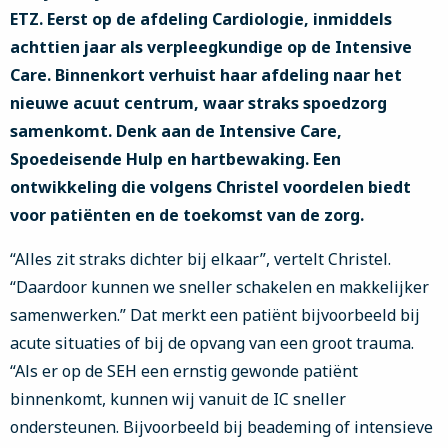
ETZ. Eerst op de afdeling Cardiologie, inmiddels
achttien jaar als verpleegkundige op de Intensive
Care. Binnenkort verhuist haar afdeling naar het
nieuwe acuut centrum, waar straks spoedzorg
samenkomt. Denk aan de Intensive Care,
Spoedeisende Hulp en hartbewaking. Een
ontwikkeling die volgens Christel voordelen biedt
voor patiënten en de toekomst van de zorg.
“Alles zit straks dichter bij elkaar”, vertelt Christel.
“Daardoor kunnen we sneller schakelen en makkelijker
samenwerken.” Dat merkt een patiënt bijvoorbeeld bij
acute situaties of bij de opvang van een groot trauma.
“Als er op de SEH een ernstig gewonde patiënt
binnenkomt, kunnen wij vanuit de IC sneller
ondersteunen. Bijvoorbeeld bij beademing of intensieve