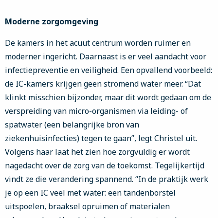
Moderne zorgomgeving
De kamers in het acuut centrum worden ruimer en
moderner ingericht. Daarnaast is er veel aandacht voor
infectiepreventie en veiligheid. Een opvallend voorbeeld:
de IC-kamers krijgen geen stromend water meer. “Dat
klinkt misschien bijzonder, maar dit wordt gedaan om de
verspreiding van micro-organismen via leiding- of
spatwater (een belangrijke bron van
ziekenhuisinfecties) tegen te gaan”, legt Christel uit.
Volgens haar laat het zien hoe zorgvuldig er wordt
nagedacht over de zorg van de toekomst. Tegelijkertijd
vindt ze die verandering spannend. “In de praktijk werk
je op een IC veel met water: een tandenborstel
uitspoelen, braaksel opruimen of materialen