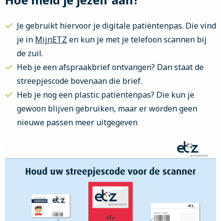
Je gebruikt hiervoor je digitale patiëntenpas. Die vind
je in
MijnETZ
en kun je met je telefoon scannen bij
de zuil.
Heb je een afspraakbrief ontvangen? Dan staat de
streepjescode bovenaan die brief.
Heb je nog een plastic patiëntenpas? Die kun je
gewoon blijven gebruiken, maar er worden geen
nieuwe passen meer uitgegeven