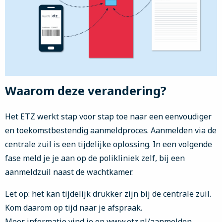
Waarom deze verandering?
Het ETZ werkt stap voor stap toe naar een eenvoudiger
en toekomstbestendig aanmeldproces. Aanmelden via de
centrale zuil is een tijdelijke oplossing. In een volgende
fase meld je je aan op de polikliniek zelf, bij een
aanmeldzuil naast de wachtkamer.
Let op: het kan tijdelijk drukker zijn bij de centrale zuil.
Kom daarom op tijd naar je afspraak.
Meer informatie vind je op
www.etz.nl/aanmelden