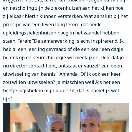
en nascholing zijn de ziekenhuizen aan het kijken hoe
zij elkaar hierin kunnen versterken. Wat aansluit bij het
principe van ‘een leven lang leren’, dat beide
opleidingsziekenhuizen hoog in het vaandel hebben
staan. Farah: “De samenwerking is echt inspirerend. Ik
heb al een leerling gevraagd of die een keer een dagje
bij ons op de neurochirurgie wil meekijken. Doordat je
nu directer contact hebt, ontstaat er vanzelf een open
uitwisseling van kennis.” Amanda: ‘Of ik ook een keer
zou willen uitwisselen? Ja misschien wel! Als het een
beetje logistiek in mijn buurt zit, dat is namelijk wel
fijn.’