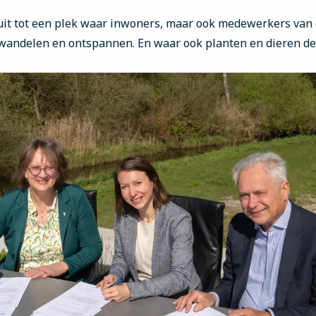
 uit tot een plek waar inwoners, maar ook medewerkers van
andelen en ontspannen. En waar ook planten en dieren de