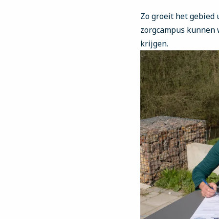
Zo groeit het gebied
zorgcampus kunnen w
krijgen.