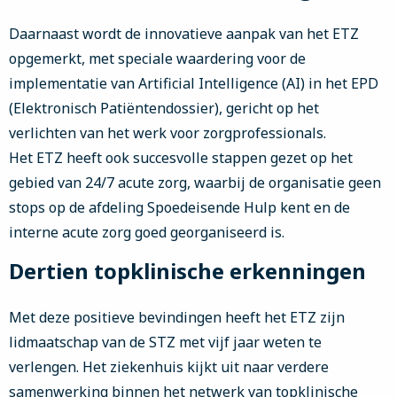
Daarnaast wordt de innovatieve aanpak van het ETZ
opgemerkt, met speciale waardering voor de
implementatie van Artificial Intelligence (AI) in het EPD
(Elektronisch Patiëntendossier), gericht op het
verlichten van het werk voor zorgprofessionals.
Het ETZ heeft ook succesvolle stappen gezet op het
gebied van 24/7 acute zorg, waarbij de organisatie geen
stops op de afdeling Spoedeisende Hulp kent en de
interne acute zorg goed georganiseerd is.
Dertien topklinische erkenningen
Met deze positieve bevindingen heeft het ETZ zijn
lidmaatschap van de STZ met vijf jaar weten te
verlengen. Het ziekenhuis kijkt uit naar verdere
samenwerking binnen het netwerk van topklinische