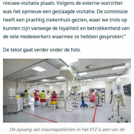
nieuwe visitatie plaats. Volgens de externe voorzitter
was het opnieuw een geslaagde visitatie. De commissie
heeft een prachtig ziekenhuis gezien, waar we trots op
kunnen zijn vanwege de loyaliteit en betrokkenheid van
de vele medewerkers waarmee ze hebben gesproken.”
De tekst gaat verder onder de foto.
De opvang van traumapatiënten in het ETZ is een van de