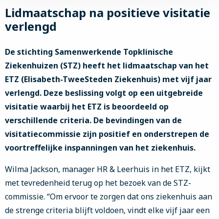
Lidmaatschap na positieve visitatie
verlengd
De stichting Samenwerkende Topklinische
Ziekenhuizen (STZ) heeft het lidmaatschap van het
ETZ (Elisabeth-TweeSteden Ziekenhuis) met vijf jaar
verlengd. Deze beslissing volgt op een uitgebreide
visitatie waarbij het ETZ is beoordeeld op
verschillende criteria. De bevindingen van de
visitatiecommissie zijn positief en onderstrepen de
voortreffelijke inspanningen van het ziekenhuis.
Wilma Jackson, manager HR & Leerhuis in het ETZ, kijkt
met tevredenheid terug op het bezoek van de STZ-
commissie. “Om ervoor te zorgen dat ons ziekenhuis aan
de strenge criteria blijft voldoen, vindt elke vijf jaar een