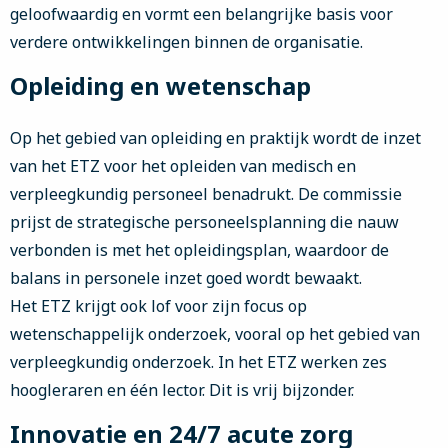
geloofwaardig en vormt een belangrijke basis voor
verdere ontwikkelingen binnen de organisatie.
Opleiding en wetenschap
Op het gebied van opleiding en praktijk wordt de inzet
van het ETZ voor het opleiden van medisch en
verpleegkundig personeel benadrukt. De commissie
prijst de strategische personeelsplanning die nauw
verbonden is met het opleidingsplan, waardoor de
balans in personele inzet goed wordt bewaakt.
Het ETZ krijgt ook lof voor zijn focus op
wetenschappelijk onderzoek, vooral op het gebied van
verpleegkundig onderzoek. In het ETZ werken zes
hoogleraren en één lector. Dit is vrij bijzonder.
Innovatie en 24/7 acute zorg