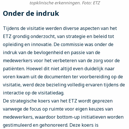
topklinische erkenningen. Foto: ETZ
Onder de indruk
Tijdens de visitatie werden diverse aspecten van het
ETZ grondig onderzocht, van strategie en beleid tot
opleiding en innovatie. De commissie was onder de
indruk van de bevlogenheid en passie van de
medewerkers voor het verbeteren van de zorg voor de
patiënten. Hoewel dit niet altijd even duidelijk naar
voren kwam uit de documenten ter voorbereiding op de
visitatie, werd deze bezieling volledig ervaren tijdens de
interactie op de visitatiedag.
De strategische koers van het ETZ wordt geprezen
vanwege de focus op ruimte voor eigen keuzes van
medewerkers, waardoor bottom-up initiatieven worden
gestimuleerd en gehonoreerd. Deze koers is