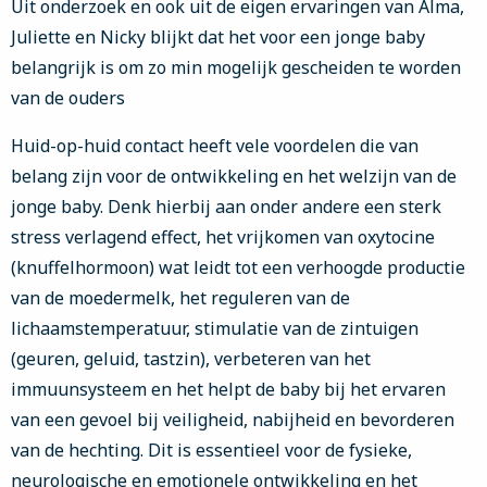
Uit onderzoek en ook uit de eigen ervaringen van Alma,
Juliette en Nicky blijkt dat het voor een jonge baby
belangrijk is om zo min mogelijk gescheiden te worden
van de ouders
Huid-op-huid contact heeft vele voordelen die van
belang zijn voor de ontwikkeling en het welzijn van de
jonge baby. Denk hierbij aan onder andere een sterk
stress verlagend effect, het vrijkomen van oxytocine
(knuffelhormoon) wat leidt tot een verhoogde productie
van de moedermelk, het reguleren van de
lichaamstemperatuur, stimulatie van de zintuigen
(geuren, geluid, tastzin), verbeteren van het
immuunsysteem en het helpt de baby bij het ervaren
van een gevoel bij veiligheid, nabijheid en bevorderen
van de hechting. Dit is essentieel voor de fysieke,
neurologische en emotionele ontwikkeling en het