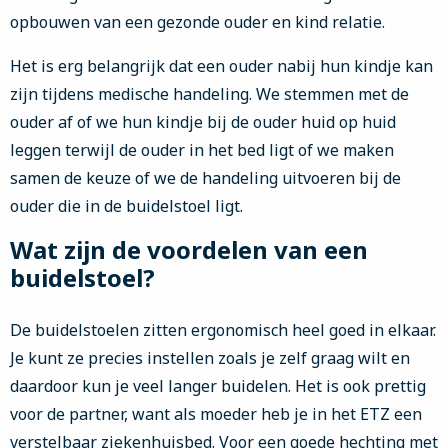
opbouwen van een gezonde ouder en kind relatie.
Het is erg belangrijk dat een ouder nabij hun kindje kan
zijn tijdens medische handeling. We stemmen met de
ouder af of we hun kindje bij de ouder huid op huid
leggen terwijl de ouder in het bed ligt of we maken
samen de keuze of we de handeling uitvoeren bij de
ouder die in de buidelstoel ligt.
Wat zijn de voordelen van een
buidelstoel?
De buidelstoelen zitten ergonomisch heel goed in elkaar.
Je kunt ze precies instellen zoals je zelf graag wilt en
daardoor kun je veel langer buidelen. Het is ook prettig
voor de partner, want als moeder heb je in het ETZ een
verstelbaar ziekenhuisbed. Voor een goede hechting met