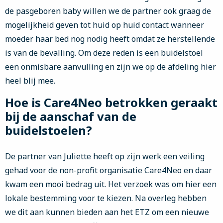
de pasgeboren baby willen we de partner ook graag de
mogelijkheid geven tot huid op huid contact wanneer
moeder haar bed nog nodig heeft omdat ze herstellende
is van de bevalling. Om deze reden is een buidelstoel
een onmisbare aanvulling en zijn we op de afdeling hier
heel blij mee.
Hoe is Care4Neo betrokken geraakt
bij de aanschaf van de
buidelstoelen?
De partner van Juliette heeft op zijn werk een veiling
gehad voor de non-profit organisatie Care4Neo en daar
kwam een mooi bedrag uit. Het verzoek was om hier een
lokale bestemming voor te kiezen. Na overleg hebben
we dit aan kunnen bieden aan het ETZ om een nieuwe