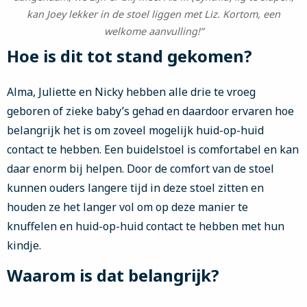
kan Joey lekker in de stoel liggen met Liz. Kortom, een
welkome aanvulling!”
Hoe is dit tot stand gekomen?
Alma, Juliette en Nicky hebben alle drie te vroeg
geboren of zieke baby’s gehad en daardoor ervaren hoe
belangrijk het is om zoveel mogelijk huid-op-huid
contact te hebben. Een buidelstoel is comfortabel en kan
daar enorm bij helpen. Door de comfort van de stoel
kunnen ouders langere tijd in deze stoel zitten en
houden ze het langer vol om op deze manier te
knuffelen en huid-op-huid contact te hebben met hun
kindje.
Waarom is dat belangrijk?