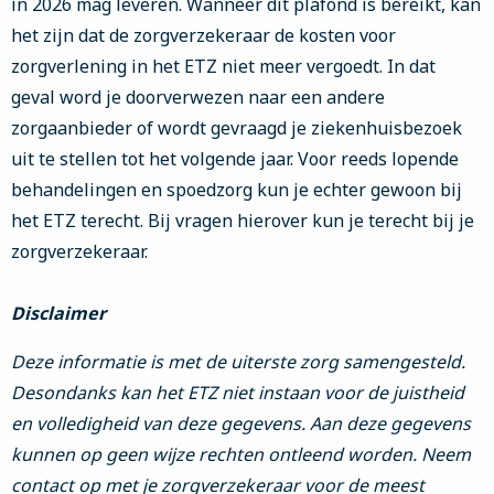
in 2026 mag leveren. Wanneer dit plafond is bereikt, kan
het zijn dat de zorgverzekeraar de kosten voor
zorgverlening in het ETZ niet meer vergoedt. In dat
geval word je doorverwezen naar een andere
zorgaanbieder of wordt gevraagd je ziekenhuisbezoek
uit te stellen tot het volgende jaar. Voor reeds lopende
behandelingen en spoedzorg kun je echter gewoon bij
het ETZ terecht. Bij vragen hierover kun je terecht bij je
zorgverzekeraar.
Disclaimer
Deze informatie is met de uiterste zorg samengesteld.
Desondanks kan het ETZ niet instaan voor de juistheid
en volledigheid van deze gegevens. Aan deze gegevens
kunnen op geen wijze rechten ontleend worden. Neem
contact op met je zorgverzekeraar voor de meest