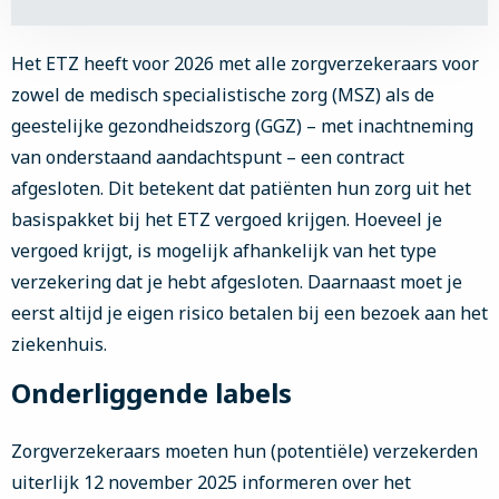
Het ETZ heeft voor 2026 met alle zorgverzekeraars voor
zowel de medisch specialistische zorg (MSZ) als de
geestelijke gezondheidszorg (GGZ) – met inachtneming
van onderstaand aandachtspunt – een contract
afgesloten. Dit betekent dat patiënten hun zorg uit het
basispakket bij het ETZ vergoed krijgen. Hoeveel je
vergoed krijgt, is mogelijk afhankelijk van het type
verzekering dat je hebt afgesloten. Daarnaast moet je
eerst altijd je eigen risico betalen bij een bezoek aan het
ziekenhuis.
Onderliggende labels
Zorgverzekeraars moeten hun (potentiële) verzekerden
uiterlijk 12 november 2025 informeren over het