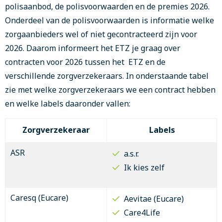
polisaanbod, de polisvoorwaarden en de premies 2026.
Onderdeel van de polisvoorwaarden is informatie welke
zorgaanbieders wel of niet gecontracteerd zijn voor
2026. Daarom informeert het ETZ je graag over
contracten voor 2026 tussen het ETZ en de
verschillende zorgverzekeraars. In onderstaande tabel
zie met welke zorgverzekeraars we een contract hebben
en welke labels daaronder vallen:
Zorgverzekeraar
Labels
ASR
a.s.r.
Ik kies zelf
Caresq (Eucare)
Aevitae (Eucare)
Care4Life