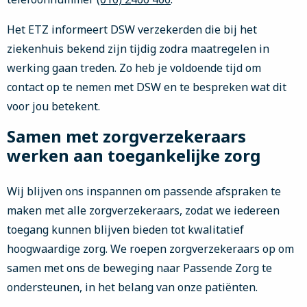
Het ETZ informeert DSW verzekerden die bij het
ziekenhuis bekend zijn tijdig zodra maatregelen in
werking gaan treden. Zo heb je voldoende tijd om
contact op te nemen met DSW en te bespreken wat dit
voor jou betekent.
Samen met zorgverzekeraars
werken aan toegankelijke zorg
Wij blijven ons inspannen om passende afspraken te
maken met alle zorgverzekeraars, zodat we iedereen
toegang kunnen blijven bieden tot kwalitatief
hoogwaardige zorg. We roepen zorgverzekeraars op om
samen met ons de beweging naar Passende Zorg te
ondersteunen, in het belang van onze patiënten.