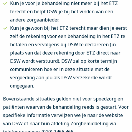
Kun je voor je behandeling niet meer bij het ETZ
terecht en helpt DSW je bij het vinden van een
andere zorgaanbieder.
Kun je gewoon bij het ETZ terecht maar dien je eerst
zelf de rekening voor een behandeling in het ETZ te
betalen en vervolgens bij DSW te declareren (in
plaats van dat deze rekening door ETZ direct naar
DSW wordt verstuurd). DSW zal op korte termijn
communiceren hoe er in deze situatie met de
vergoeding aan jou als DSW verzekerde wordt
omgegaan.
Bovenstaande situaties gelden niet voor spoedzorg en
patiënten waarvan de behandeling reeds is gestart. Voor
specifieke informatie verwijzen we je naar de website
van DSW of naar hun afdeling Zorgbemiddeling via
telefoonnummer
(010) 2466 466
.