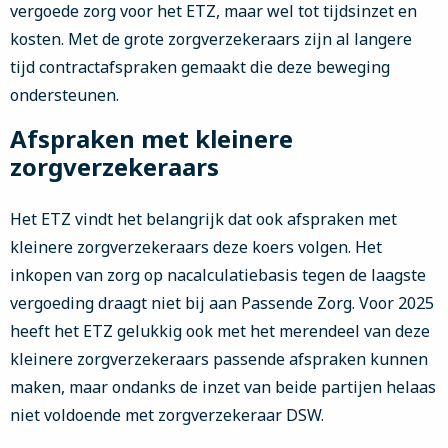
vergoede zorg voor het ETZ, maar wel tot tijdsinzet en
kosten. Met de grote zorgverzekeraars zijn al langere
tijd contractafspraken gemaakt die deze beweging
ondersteunen.
Afspraken met kleinere
zorgverzekeraars
Het ETZ vindt het belangrijk dat ook afspraken met
kleinere zorgverzekeraars deze koers volgen. Het
inkopen van zorg op nacalculatiebasis tegen de laagste
vergoeding draagt niet bij aan Passende Zorg. Voor 2025
heeft het ETZ gelukkig ook met het merendeel van deze
kleinere zorgverzekeraars passende afspraken kunnen
maken, maar ondanks de inzet van beide partijen helaas
niet voldoende met zorgverzekeraar DSW.