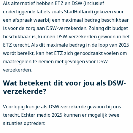
Als alternatief hebben ETZ en DSW (inclusief
onderliggende labels zoals StadHolland) gekozen voor
een afspraak waarbij een maximaal bedrag beschikbaar
is voor de zorg aan DSW-verzekerden. Zolang dit budget
beschikbaar is, kunnen DSW-verzekerden gewoon in het
ETZ terecht. Als dit maximale bedrag in de loop van 2025
wordt bereikt, kan het ETZ zich genoodzaakt voelen om
maatregelen te nemen met gevolgen voor DSW-
verzekerden.
Wat betekent dit voor jou als DSW-
verzekerde?
Voorlopig kun je als DSW-verzekerde gewoon bij ons
terecht. Echter, medio 2025 kunnen er mogelijk twee
situaties optreden: