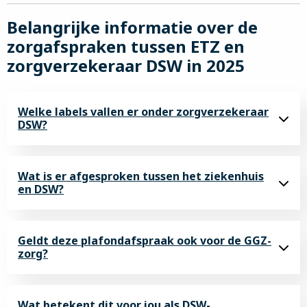
Belangrijke informatie over de
zorgafspraken tussen ETZ en
zorgverzekeraar DSW in 2025
Welke labels vallen er onder zorgverzekeraar
DSW?
Wat is er afgesproken tussen het ziekenhuis
en DSW?
Geldt deze plafondafspraak ook voor de GGZ-
zorg?
Wat betekent dit voor jou als DSW-