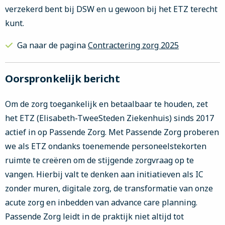
verzekerd bent bij DSW en u gewoon bij het ETZ terecht
kunt.
Ga naar de pagina
Contractering zorg 2025
Oorspronkelijk bericht
Om de zorg toegankelijk en betaalbaar te houden, zet
het ETZ (Elisabeth-TweeSteden Ziekenhuis) sinds 2017
actief in op Passende Zorg. Met Passende Zorg proberen
we als ETZ ondanks toenemende personeelstekorten
ruimte te creëren om de stijgende zorgvraag op te
vangen. Hierbij valt te denken aan initiatieven als IC
zonder muren, digitale zorg, de transformatie van onze
acute zorg en inbedden van advance care planning.
Passende Zorg leidt in de praktijk niet altijd tot